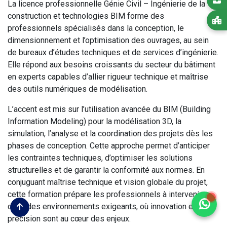
La licence professionnelle Génie Civil – Ingénierie de la
construction et technologies BIM forme des
professionnels spécialisés dans la conception, le
dimensionnement et l’optimisation des ouvrages, au sein
de bureaux d’études techniques et de services d’ingénierie.
Elle répond aux besoins croissants du secteur du bâtiment
en experts capables d’allier rigueur technique et maîtrise
des outils numériques de modélisation.
L’accent est mis sur l’utilisation avancée du BIM (Building
Information Modeling) pour la modélisation 3D, la
simulation, l’analyse et la coordination des projets dès les
phases de conception. Cette approche permet d’anticiper
les contraintes techniques, d’optimiser les solutions
structurelles et de garantir la conformité aux normes. En
conjuguant maîtrise technique et vision globale du projet,
cette formation prépare les professionnels à intervenir
dans des environnements exigeants, où innovation et
précision sont au cœur des enjeux.