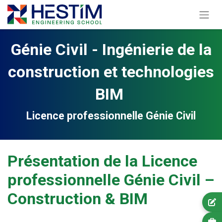
Génie Civil - Ingénierie de la
construction et technologies
BIM
Licence professionnelle Génie Civil
Présentation de la Licence
professionnelle Génie Civil –
Construction & BIM