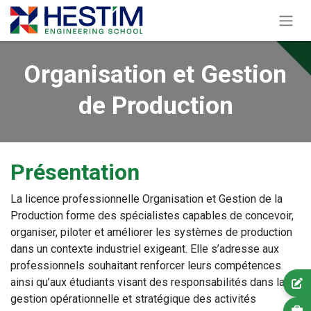
Organisation et Gestion
de Production
Présentation
La licence professionnelle Organisation et Gestion de la
Production forme des spécialistes capables de concevoir,
organiser, piloter et améliorer les systèmes de production
dans un contexte industriel exigeant. Elle s’adresse aux
professionnels souhaitant renforcer leurs compétences
ainsi qu’aux étudiants visant des responsabilités dans la
gestion opérationnelle et stratégique des activités