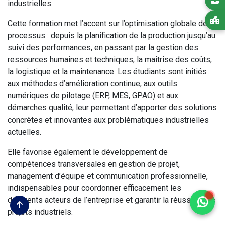
industrielles.
Cette formation met l’accent sur l’optimisation globale des
processus : depuis la planification de la production jusqu’au
suivi des performances, en passant par la gestion des
ressources humaines et techniques, la maîtrise des coûts,
la logistique et la maintenance. Les étudiants sont initiés
aux méthodes d’amélioration continue, aux outils
numériques de pilotage (ERP, MES, GPAO) et aux
démarches qualité, leur permettant d’apporter des solutions
concrètes et innovantes aux problématiques industrielles
actuelles.
Elle favorise également le développement de
compétences transversales en gestion de projet,
management d’équipe et communication professionnelle,
indispensables pour coordonner efficacement les
différents acteurs de l’entreprise et garantir la réussite des
projets industriels.